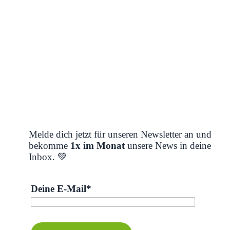
Melde dich jetzt für unseren Newsletter an und
bekomme
1x im Monat
unsere News in deine
Inbox. 💚
Deine E-Mail*