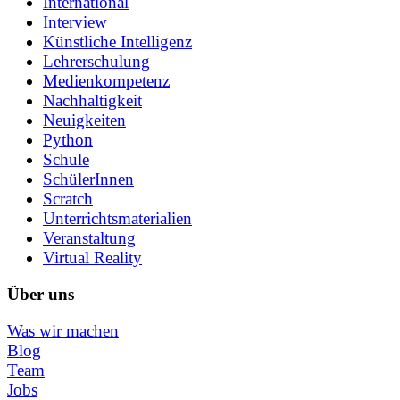
International
Interview
Künstliche Intelligenz
Lehrerschulung
Medienkompetenz
Nachhaltigkeit
Neuigkeiten
Python
Schule
SchülerInnen
Scratch
Unterrichtsmaterialien
Veranstaltung
Virtual Reality
Über uns
Was wir machen
Blog
Team
Jobs