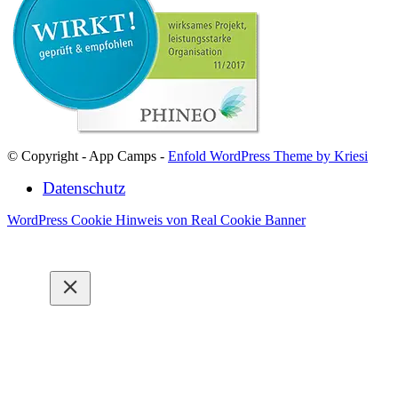
© Copyright - App Camps -
Enfold WordPress Theme by Kriesi
Datenschutz
WordPress Cookie Hinweis von Real Cookie Banner