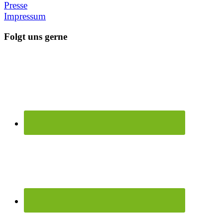
Presse
Impressum
Folgt uns gerne