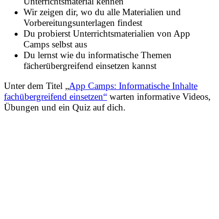
Unterrichtsmaterial kennen
Wir zeigen dir, wo du alle Materialien und
Vorbereitungsunterlagen findest
Du probierst Unterrichtsmaterialien von App
Camps selbst aus
Du lernst wie du informatische Themen
fächerübergreifend einsetzen kannst
Unter dem Titel „
App Camps: Informatische Inhalte
fachübergreifend einsetzen“
warten informative Videos,
Übungen und ein Quiz auf dich.