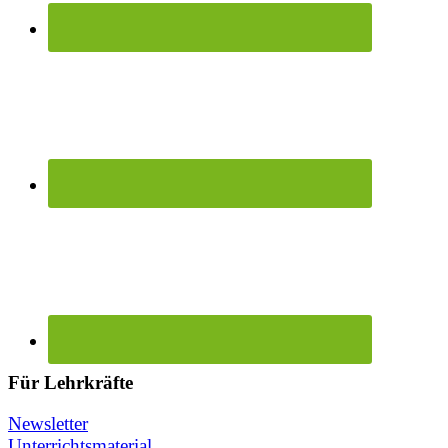
Für Lehrkräfte
Newsletter
Unterrichtsmaterial