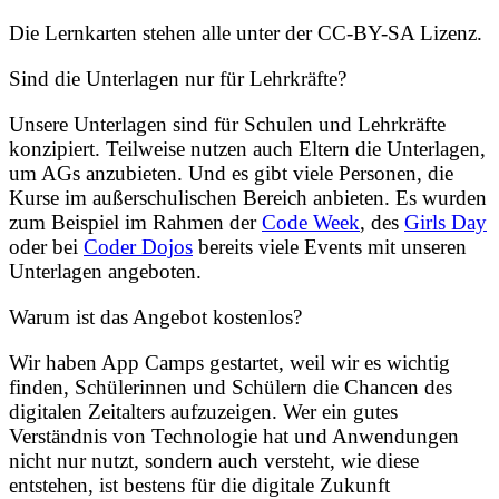
Die Lernkarten stehen alle unter der CC-BY-SA Lizenz.
Sind die Unterlagen nur für Lehrkräfte?
Unsere Unterlagen sind für Schulen und Lehrkräfte
konzipiert. Teilweise nutzen auch Eltern die Unterlagen,
um AGs anzubieten. Und es gibt viele Personen, die
Kurse im außerschulischen Bereich anbieten. Es wurden
zum Beispiel im Rahmen der
Code Week
, des
Girls Day
oder bei
Coder Dojos
bereits viele Events mit unseren
Unterlagen angeboten.
Warum ist das Angebot kostenlos?
Wir haben App Camps gestartet, weil wir es wichtig
finden, Schülerinnen und Schülern die Chancen des
digitalen Zeitalters aufzuzeigen. Wer ein gutes
Verständnis von Technologie hat und Anwendungen
nicht nur nutzt, sondern auch versteht, wie diese
entstehen, ist bestens für die digitale Zukunft