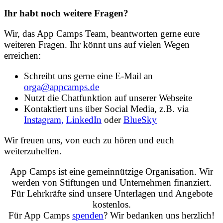
Ihr habt noch weitere Fragen?
Wir, das App Camps Team, beantworten gerne eure
weiteren Fragen. Ihr könnt uns auf vielen Wegen
erreichen:
Schreibt uns gerne eine E-Mail an
orga@appcamps.de
Nutzt die Chatfunktion auf unserer Webseite
Kontaktiert uns über Social Media, z.B. via
Instagram,
LinkedIn
oder
BlueSky
Wir freuen uns, von euch zu hören und euch
weiterzuhelfen.
App Camps ist eine gemeinnützige Organisation. Wir
werden von Stiftungen und Unternehmen finanziert.
Für Lehrkräfte sind unsere Unterlagen und Angebote
kostenlos.
Für App Camps
spenden
? Wir bedanken uns herzlich!