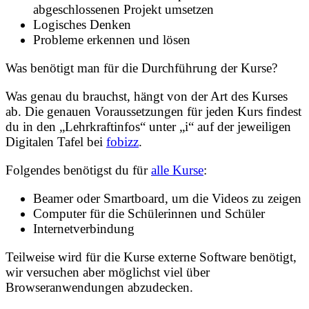
abgeschlossenen Projekt umsetzen
Logisches Denken
Probleme erkennen und lösen
Was benötigt man für die Durchführung der Kurse?
Was genau du brauchst, hängt von der Art des Kurses
ab. Die genauen Voraussetzungen für jeden Kurs findest
du in den „Lehrkraftinfos“ unter „i“ auf der jeweiligen
Digitalen Tafel bei
fobizz
.
Folgendes benötigst du für
alle Kurse
:
Beamer oder Smartboard, um die Videos zu zeigen
Computer für die Schülerinnen und Schüler
Internetverbindung
Teilweise wird für die Kurse externe Software benötigt,
wir versuchen aber möglichst viel über
Browseranwendungen abzudecken.