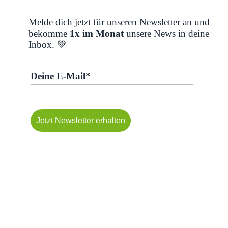
Melde dich jetzt für unseren Newsletter an und
bekomme
1x im Monat
unsere News in deine
Inbox. 💚
Deine E-Mail*