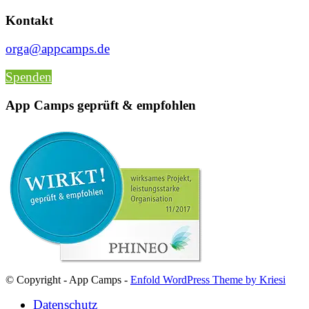
Kontakt
orga@appcamps.de
Spenden
App Camps geprüft & empfohlen
© Copyright - App Camps -
Enfold WordPress Theme by Kriesi
Datenschutz