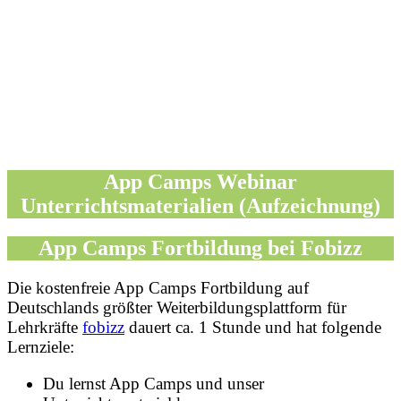
App Camps Webinar
Unterrichtsmaterialien (Aufzeichnung)
App Camps Fortbildung bei Fobizz
Die kostenfreie App Camps Fortbildung auf
Deutschlands größter Weiterbildungsplattform für
Lehrkräfte
fobizz
dauert ca. 1 Stunde und hat folgende
Lernziele:
Du lernst App Camps und unser