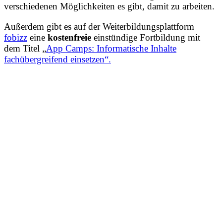
verschiedenen Möglichkeiten es gibt, damit zu arbeiten.
Außerdem gibt es auf der Weiterbildungsplattform
fobizz
eine
kostenfreie
einstündige Fortbildung mit
dem Titel „
App Camps: Informatische Inhalte
fachübergreifend einsetzen“.