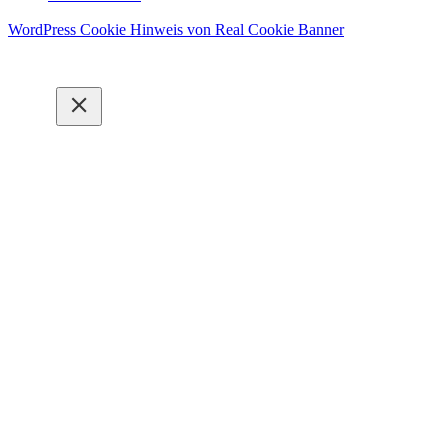
WordPress Cookie Hinweis von Real Cookie Banner