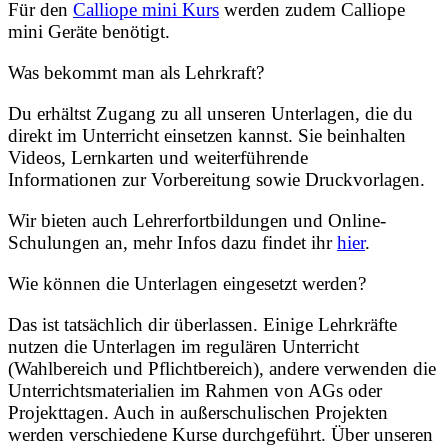
Für den
Calliope mini Kurs
werden zudem Calliope
mini Geräte benötigt.
Was bekommt man als Lehrkraft?
Du erhältst Zugang zu all unseren Unterlagen, die du
direkt im Unterricht einsetzen kannst. Sie beinhalten
Videos, Lernkarten und weiterführende
Informationen
zur Vorbereitung sowie Druckvorlagen.
Wir bieten auch Lehrerfortbildungen und Online-
Schulungen an, mehr Infos dazu findet ihr
hier
.
Wie können die Unterlagen eingesetzt werden?
Das ist tatsächlich dir überlassen. Einige Lehrkräfte
nutzen die Unterlagen im regulären Unterricht
(Wahlbereich und Pflichtbereich), andere verwenden die
Unterrichtsmaterialien im Rahmen von AGs oder
Projekttagen. Auch in außerschulischen Projekten
werden verschiedene Kurse durchgeführt. Über unseren