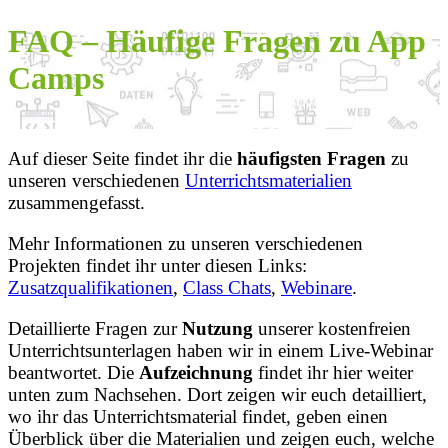
FAQ – Häufige Fragen zu App
Camps
Auf dieser Seite findet ihr die
häufigsten Fragen
zu
unseren verschiedenen
Unterrichtsmaterialien
zusammengefasst.
Mehr Informationen zu unseren verschiedenen
Projekten findet ihr unter diesen Links:
Zusatzqualifikationen
,
Class Chats
,
Webinare
.
Detaillierte Fragen zur
Nutzung
unserer kostenfreien
Unterrichtsunterlagen haben wir in einem Live-Webinar
beantwortet. Die
Aufzeichnung
findet ihr hier weiter
unten zum Nachsehen. Dort zeigen wir euch detailliert,
wo ihr das Unterrichtsmaterial findet, geben einen
Überblick über die Materialien und zeigen euch, welche