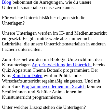
Blog
bekommst du Anregungen, wie du unsere
Unterrichtsmaterialien einsetzen kannst.
Für welche Unterrichtsfächer eignen sich die
Unterlagen?
Unsere Unterlagen werden im IT- und Medienunterricht
eingesetzt. Es gibt mittlerweile aber immer mehr
Lehrkräfte, die unsere Unterrichtsmaterialien in anderen
Fächern unterrichten.
Zum Beispiel wurden im Biologie Unterricht mit den
Kursunterlagen
App Entwicklung im Unterricht
bereits
Quiz Apps zum Thema Botanik programmiert. Der
Kurs
Rund um Daten
wird in Politik- oder
Wirtschaftsunterricht regelmäßig eingesetzt. Und mit
dem Kurs
Programmieren lernen mit Scratch
können
Schülerinnen und Schüler Animationen im
Kunstunterricht programmieren.
Unter welcher Lizenz stehen die Unterlagen?