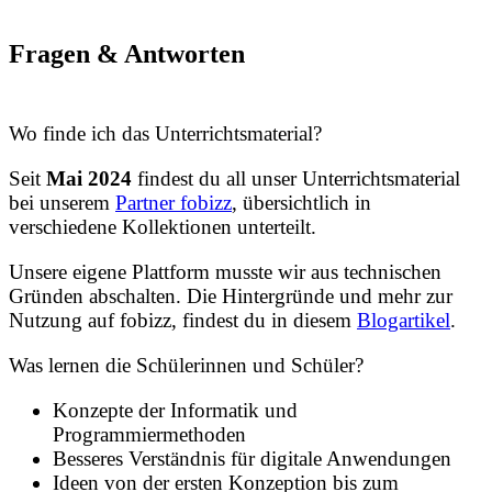
Fragen
&
Antworten
Wo finde ich das Unterrichtsmaterial?
Seit
Mai 2024
findest du all unser Unterrichtsmaterial
bei unserem
Partner fobizz
, übersichtlich in
verschiedene Kollektionen unterteilt.
Unsere eigene Plattform musste wir aus technischen
Gründen abschalten. Die Hintergründe und mehr zur
Nutzung auf fobizz, findest du in diesem
Blogartikel
.
Was lernen die Schülerinnen und Schüler?
Konzepte der Informatik und
Programmiermethoden
Besseres Verständnis für digitale Anwendungen
Ideen von der ersten Konzeption bis zum