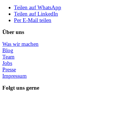
Teilen auf WhatsApp
Teilen auf LinkedIn
Per E-Mail teilen
Über uns
Was wir machen
Blog
Team
Jobs
Presse
Impressum
Folgt uns gerne