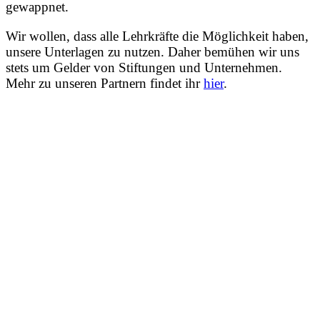
gewappnet.
Wir wollen, dass alle Lehrkräfte die Möglichkeit haben,
unsere Unterlagen zu nutzen. Daher bemühen wir uns
stets um Gelder von Stiftungen und Unternehmen.
Mehr zu unseren Partnern findet ihr
hier
.