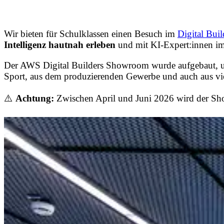
Wir bieten für Schulklassen einen Besuch im
Digital Bu
Intelligenz hautnah erleben
und mit KI-Expert:innen i
Der AWS Digital Builders Showroom wurde aufgebaut, 
Sport, aus dem produzierenden Gewerbe und auch aus viel
⚠️
Achtung:
Zwischen April und Juni 2026 wird der 