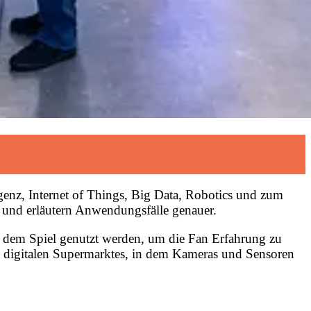
igenz, Internet of Things, Big Data, Robotics und zum
 und erläutern Anwendungsfälle genauer.
s dem Spiel genutzt werden, um die Fan Erfahrung zu
nes digitalen Supermarktes, in dem Kameras und Sensoren