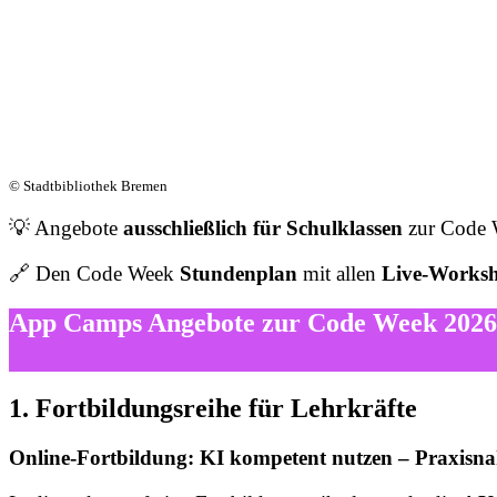
© Stadtbibliothek Bremen
💡 Angebote
ausschließlich für Schulklassen
zur Code W
🔗 Den Code Week
Stundenplan
mit allen
Live-Works
App Camps Angebote zur Code Week 2026
1. Fortbildungsreihe für Lehrkräfte
Online-Fortbildung: KI kompetent nutzen – Praxisna