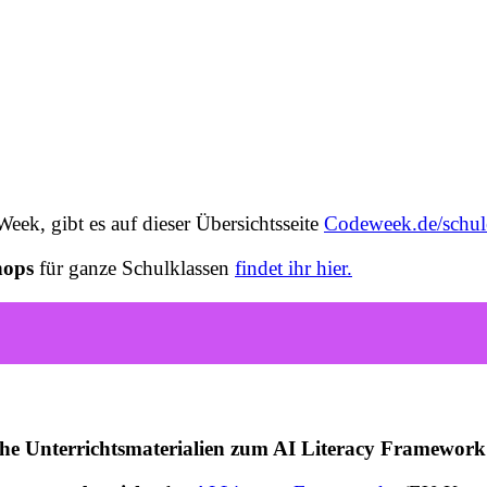
eek, gibt es auf dieser Übersichtsseite
Codeweek.de/schul
hops
für ganze Schulklassen
findet ihr hier.
he Unterrichtsmaterialien zum AI Literacy Framework