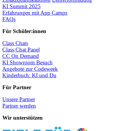
KI Summit 2025
Erfahrungen mit App Camps
FAQs
Für Schüler:innen
Class Chats
Class Chat Panel
CC On Demand
KI Showroom Besuch
Angebote zur Codeweek
Kinderbuch: KI und Du
Für Partner
Unsere Partner
Partner werden
Wir unterstützen