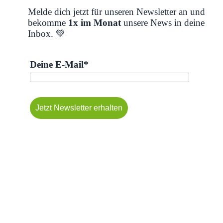
Melde dich jetzt für unseren Newsletter an und
bekomme
1x im Monat
unsere News in deine
Inbox. 💚
Deine E-Mail*