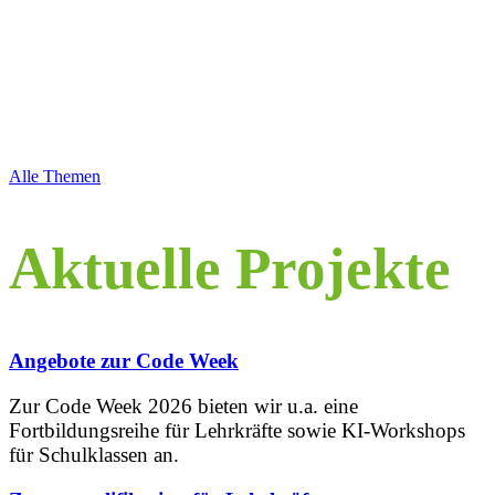
Alle Themen
Aktuelle Projekte
Angebote zur Code Week
Zur Code Week 2026 bieten wir u.a. eine
Fortbildungsreihe für Lehrkräfte sowie KI-Workshops
für Schulklassen an.