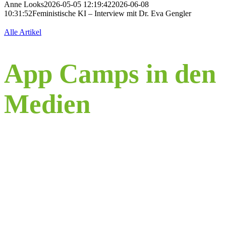
Anne Looks
2026-05-05 12:19:42
2026-06-08
10:31:52
Feministische KI – Interview mit Dr. Eva Gengler
Alle Artikel
App Camps in den
Medien