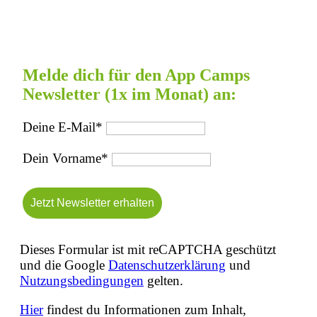
Melde dich für den App Camps
Newsletter (1x im Monat) an:
Deine E-Mail*
Dein Vorname*
Dieses Formular ist mit reCAPTCHA geschützt
und die Google
Datenschutzerklärung
und
Nutzungsbedingungen
gelten.
Hier
findest du Informationen zum Inhalt,