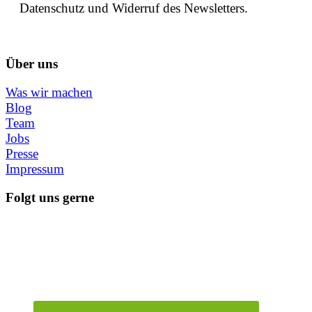
Datenschutz und Widerruf des Newsletters.
Über uns
Was wir machen
Blog
Team
Jobs
Presse
Impressum
Folgt uns gerne