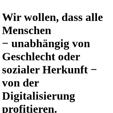
Wir wollen, dass alle
Menschen
− unabhängig von
Geschlecht oder
sozialer Herkunft −
von der
Digitalisierung
profitieren.