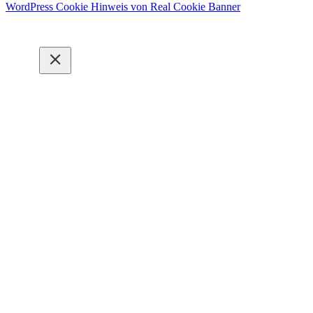
WordPress Cookie Hinweis von Real Cookie Banner