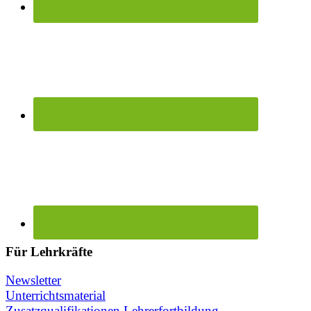
Für Lehrkräfte
Newsletter
Unterrichtsmaterial
Zusatzqualifikationen
Lehrerfortbildung