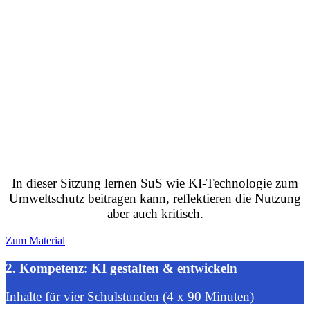
In dieser Sitzung lernen SuS wie KI-Technologie zum
Umweltschutz beitragen kann, reflektieren die Nutzung
aber auch kritisch.
Zum Material
2. Kompetenz: KI gestalten & entwickeln
Inhalte für vier Schulstunden (4 x 90 Minuten)