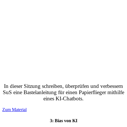
In dieser Sitzung schreiben, überprüfen und verbessern
SuS eine Bastelanleitung für einen Papierflieger mithilfe
eines KI-Chatbots.
Zum Material
3: Bias von KI