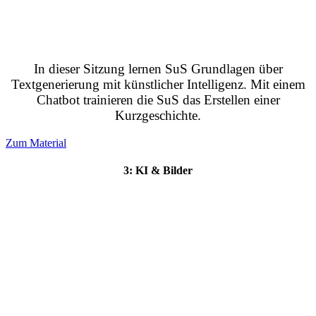
In dieser Sitzung lernen SuS Grundlagen über
Textgenerierung mit künstlicher Intelligenz. Mit einem
Chatbot trainieren die SuS das Erstellen einer
Kurzgeschichte.
Zum Material
3: KI & Bilder