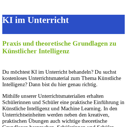
KI im Unterricht
Praxis und theoretische Grundlagen zu
Künstlicher Intelligenz
Du möchtest KI im Unterricht behandeln?
Du suchst
kostenloses Unterrichtsmaterial zum Thema Künstliche
Intelligenz? Dann bist du hier genau richtig.
Mithilfe unserer Unterrichtsmaterialien erhalten
Schülerinnen und Schüler eine praktische Einführung in
Künstliche Intelligenz und Machine Learning. In den
Unterrichtseinheiten werden neben den kreativen,
praktischen Übungen auch wichtige theoretische