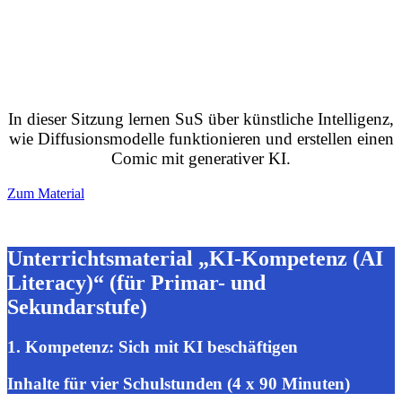
In dieser Sitzung lernen SuS über künstliche Intelligenz,
wie Diffusionsmodelle funktionieren und erstellen einen
Comic mit generativer KI.
Zum Material
Unterrichtsmaterial „KI-Kompetenz (AI
Literacy)“ (für Primar- und
Sekundarstufe)
1. Kompetenz: Sich mit KI beschäftigen
Inhalte für vier Schulstunden (4 x 90 Minuten)