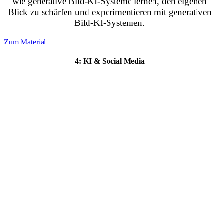
wie generative Bild-KI-Systeme lernen, den eigenen
Blick zu schärfen und experimentieren mit generativen
Bild-KI-Systemen.
Zum Material
4: KI & Social Media