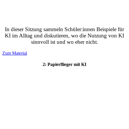
In dieser Sitzung sammeln Schüler:innen Beispiele für
KI im Alltag und diskutieren, wo die Nutzung von KI
sinnvoll ist und wo eher nicht.
Zum Material
2: Papierflieger mit KI