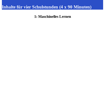
Inhalte für vier Schulstunden (4 x 90 Minuten)
1: Maschinelles Lernen