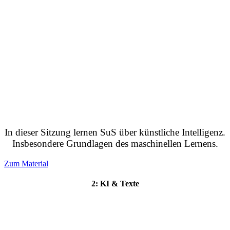
In dieser Sitzung lernen SuS über künstliche Intelligenz.
Insbesondere Grundlagen des maschinellen Lernens.
Zum Material
2: KI & Texte