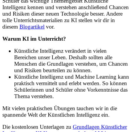
Schüler das wichtige Themengebiet Künstliche
Intelligenz kennen und verstehen anschließend Chancen
und Risiken dieser neuen Technologie besser. Andere
tolle Unterrichtsmaterialien zu KI stellen wir dir in
diesem
Blogartikel
vor.
Warum KI im Unterricht?
Künstliche Intelligenz verändert in vielen
Bereichen unser Leben. Deshalb sollten alle
Menschen die Grundlagen verstehen, um Chancen
und Risiken beurteilen zu können.
Künstliche Intelligenz und Machine Learning kann
praktisch vermittelt und erlebt werden. So können
Schülerinnen und Schüler ohne Vorkenntnisse das
Thema verstehen.
Mit vielen praktischen Übungen tauchen wir in die
spannende Welt der Künstlichen Intelligenz ein.
Die kostenlosen Unterlagen zu
Grundlagen Künstlicher