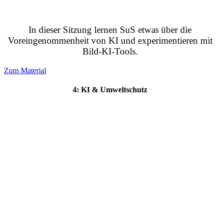
In dieser Sitzung lernen SuS etwas über die
Voreingenommenheit von KI und experimentieren mit
Bild-KI-Tools.
Zum Material
4: KI & Umweltschutz