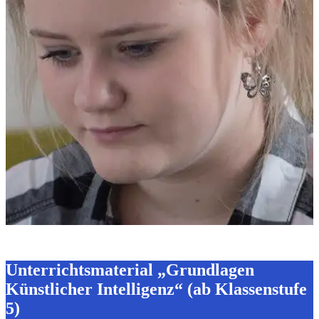
Unterrichtsmaterial „Grundlagen
Künstlicher Intelligenz“ (ab Klassenstufe
5)