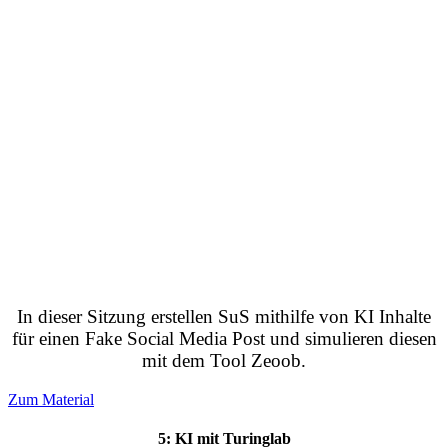
In dieser Sitzung erstellen SuS mithilfe von KI Inhalte
für einen Fake Social Media Post und simulieren diesen
mit dem Tool Zeoob.
Zum Material
5: KI mit Turinglab