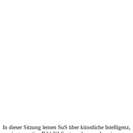
In dieser Sitzung lernen SuS über künstliche Intelligenz,