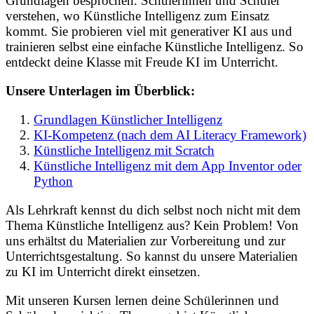
Grundlagen besprochen. Schülerinnen und Schüler
verstehen, wo Künstliche Intelligenz zum Einsatz
kommt. Sie probieren viel mit generativer KI aus und
trainieren selbst eine einfache Künstliche Intelligenz. So
entdeckt deine Klasse mit Freude KI im Unterricht.
Unsere Unterlagen im Überblick:
Grundlagen Künstlicher Intelligenz
KI-Kompetenz (nach dem AI Literacy Framework)
Künstliche Intelligenz mit Scratch
Künstliche Intelligenz mit dem App Inventor oder
Python
Als Lehrkraft kennst du dich selbst noch nicht mit dem
Thema Künstliche Intelligenz aus? Kein Problem! Von
uns erhältst du Materialien zur Vorbereitung und zur
Unterrichtsgestaltung. So kannst du unsere Materialien
zu KI im Unterricht direkt einsetzen.
Mit unseren Kursen lernen deine Schülerinnen und