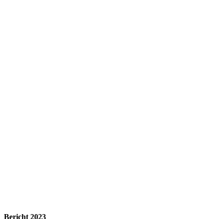
Bericht 2023