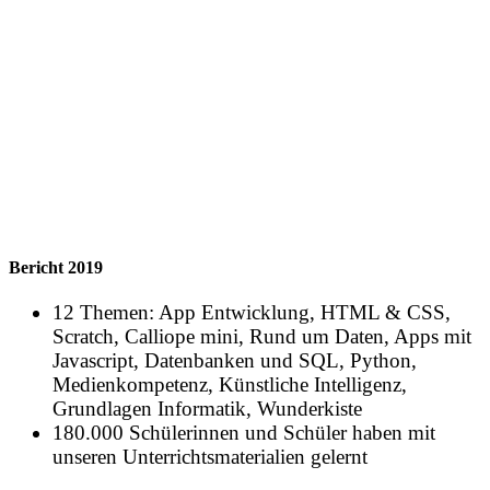
Bericht 2019
12 Themen: App Entwicklung, HTML & CSS,
Scratch, Calliope mini, Rund um Daten, Apps mit
Javascript, Datenbanken und SQL, Python,
Medienkompetenz, Künstliche Intelligenz,
Grundlagen Informatik, Wunderkiste
180.000 Schülerinnen und Schüler haben mit
unseren Unterrichtsmaterialien gelernt