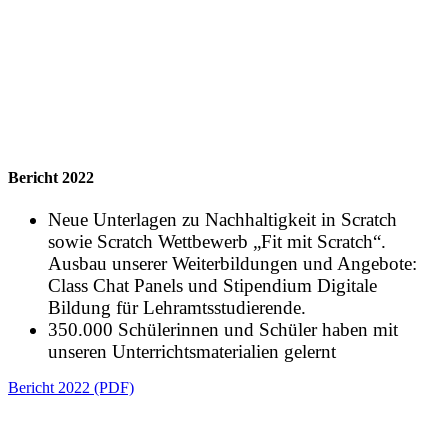
Bericht 2022
Neue Unterlagen zu Nachhaltigkeit in Scratch
sowie Scratch Wettbewerb „Fit mit Scratch“.
Ausbau unserer Weiterbildungen und Angebote:
Class Chat Panels und Stipendium Digitale
Bildung für Lehramtsstudierende.
350.000 Schülerinnen und Schüler haben mit
unseren Unterrichtsmaterialien gelernt
Bericht 2022 (PDF)