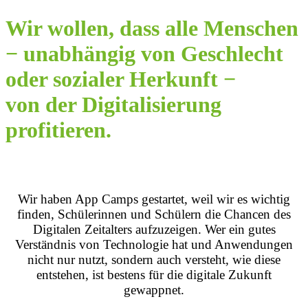
Wir wollen, dass alle Menschen
− unabhängig von Geschlecht
oder sozialer Herkunft −
von der Digitalisierung
profitieren.
Wir haben App Camps gestartet, weil wir es wichtig
finden, Schülerinnen und Schülern die Chancen des
Digitalen Zeitalters aufzuzeigen. Wer ein gutes
Verständnis von Technologie hat und Anwendungen
nicht nur nutzt, sondern auch versteht, wie diese
entstehen, ist bestens für die digitale Zukunft
gewappnet.