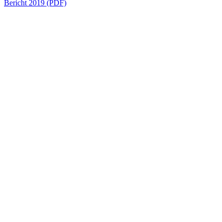
Bericht 2019 (PDF)