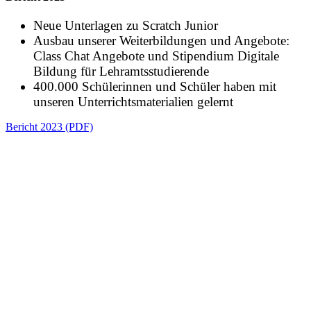
Neue Unterlagen zu Scratch Junior
Ausbau unserer Weiterbildungen und Angebote:
Class Chat Angebote und Stipendium Digitale
Bildung für Lehramtsstudierende
400.000 Schülerinnen und Schüler haben mit
unseren Unterrichtsmaterialien gelernt
Bericht 2023 (PDF)