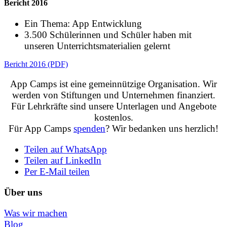
Bericht 2016
Ein Thema: App Entwicklung
3.500 Schülerinnen und Schüler haben mit
unseren Unterrichtsmaterialien gelernt
Bericht 2016 (PDF)
App Camps ist eine gemeinnützige Organisation. Wir
werden von Stiftungen und Unternehmen finanziert.
Für Lehrkräfte sind unsere Unterlagen und Angebote
kostenlos.
Für App Camps
spenden
? Wir bedanken uns herzlich!
Teilen auf WhatsApp
Teilen auf LinkedIn
Per E-Mail teilen
Über uns
Was wir machen
Blog