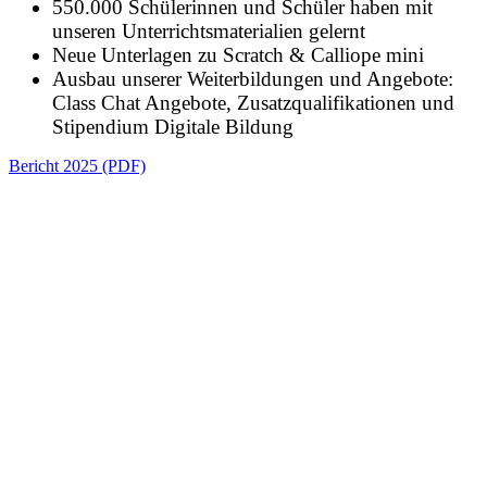
550.000 Schülerinnen und Schüler haben mit
unseren Unterrichtsmaterialien gelernt
Neue Unterlagen zu Scratch & Calliope mini
Ausbau unserer Weiterbildungen und Angebote:
Class Chat Angebote, Zusatzqualifikationen und
Stipendium Digitale Bildung
Bericht 2025 (PDF)