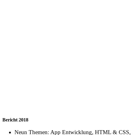
Bericht 2018
Neun Themen: App Entwicklung, HTML & CSS,