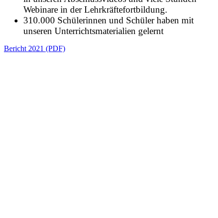
Webinare in der Lehrkräftefortbildung.
310.000 Schülerinnen und Schüler haben mit
unseren Unterrichtsmaterialien gelernt
Bericht 2021 (PDF)