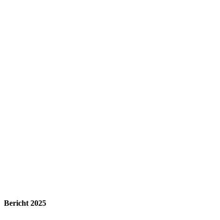
Bericht 2025