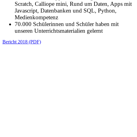
Scratch, Calliope mini, Rund um Daten, Apps mit
Javascript, Datenbanken und SQL, Python,
Medienkompetenz
70.000 Schülerinnen und Schüler haben mit
unseren Unterrichtsmaterialien gelernt
Bericht 2018 (PDF)