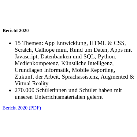
Bericht 2020
15 Themen: App Entwicklung, HTML & CSS,
Scratch, Calliope mini, Rund um Daten, Apps mit
Javascript, Datenbanken und SQL, Python,
Medienkompetenz, Künstliche Intelligenz,
Grundlagen Informatik, Mobile Reporting,
Zukunft der Arbeit, Sprachassistenz, Augmented &
Virtual Reality.
270.000 Schülerinnen und Schüler haben mit
unseren Unterrichtsmaterialien gelernt
Bericht 2020 (PDF)