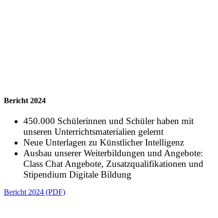
Bericht 2024
450.000 Schülerinnen und Schüler haben mit
unseren Unterrichtsmaterialien gelernt
Neue Unterlagen zu Künstlicher Intelligenz
Ausbau unserer Weiterbildungen und Angebote:
Class Chat Angebote, Zusatzqualifikationen und
Stipendium Digitale Bildung
Bericht 2024 (PDF)