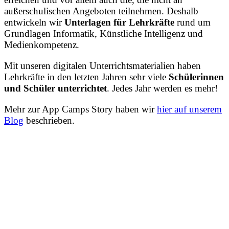
außerschulischen Angeboten teilnehmen. Deshalb
entwickeln wir
Unterlagen für Lehrkräfte
rund um
Grundlagen Informatik, Künstliche Intelligenz und
Medienkompetenz.
Mit unseren digitalen Unterrichtsmaterialien haben
Lehrkräfte in den letzten Jahren sehr viele
Schülerinnen
und Schüler unterrichtet
. Jedes Jahr werden es mehr!
Mehr zur App Camps Story haben wir
hier auf unserem
Blog
beschrieben.