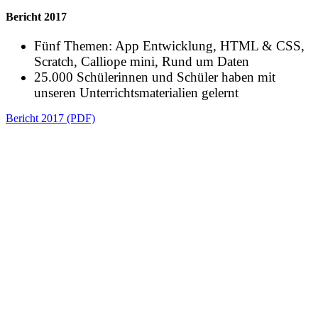
Bericht 2017
Fünf Themen: App Entwicklung, HTML & CSS,
Scratch, Calliope mini, Rund um Daten
25.000 Schülerinnen und Schüler haben mit
unseren Unterrichtsmaterialien gelernt
Bericht 2017 (PDF)