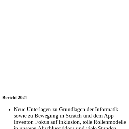
Bericht 2021
Neue Unterlagen zu Grundlagen der Informatik
sowie zu Bewegung in Scratch und dem App
Inventor. Fokus auf Inklusion, tolle Rollenmodelle
in unseren Abschlussvideos und viele Stunden