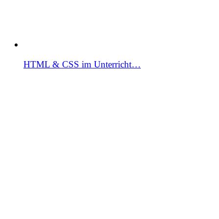
HTML & CSS im Unterricht…