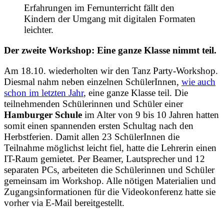
Erfahrungen im Fernunterricht fällt den
Kindern der Umgang mit digitalen Formaten
leichter.
Der zweite Workshop: Eine ganze Klasse nimmt teil.
Am 18.10. wiederholten wir den Tanz Party-Workshop.
Diesmal nahm neben einzelnen SchülerInnen,
wie auch
schon im letzten Jahr
, eine ganze Klasse teil. Die
teilnehmenden Schülerinnen und Schüler einer
Hamburger Schule
im Alter von 9 bis 10 Jahren hatten
somit einen spannenden ersten Schultag nach den
Herbstferien. Damit allen 23 SchülerInnen die
Teilnahme möglichst leicht fiel, hatte die Lehrerin einen
IT-Raum gemietet. Per Beamer, Lautsprecher und 12
separaten PCs, arbeiteten die Schülerinnen und Schüler
gemeinsam im Workshop. Alle nötigen Materialien und
Zugangsinformationen für die Videokonferenz hatte sie
vorher via E-Mail bereitgestellt.