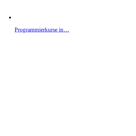
Programmierkurse in…