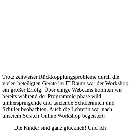
Trotz zeitweiser Rückkopplungsprobleme durch die
vielen beteiligten Geräte im IT-Raum war der Workshop
ein großer Erfolg. Über einige Webcams konnten wir
bereits während der Programmierphase wild
umherspringende und tanzende Schülerinnen und
Schüler beobachten. Auch die Lehrerin war nach
unserem Scratch Online Workshop begeistert:
Die Kinder sind ganz glücklich! Und ich