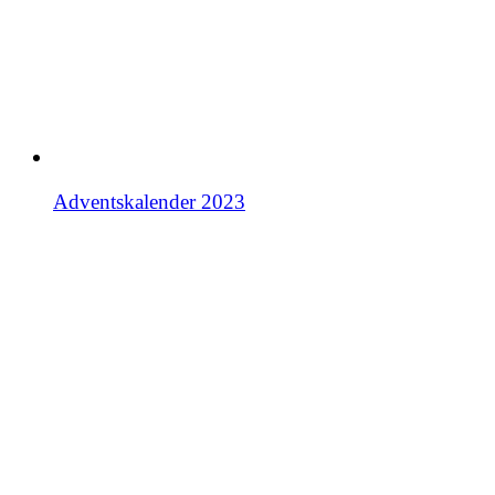
Adventskalender 2023