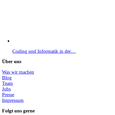
Coding und Informatik in der…
Über uns
Was wir machen
Blog
Team
Jobs
Presse
Impressum
Folgt uns gerne