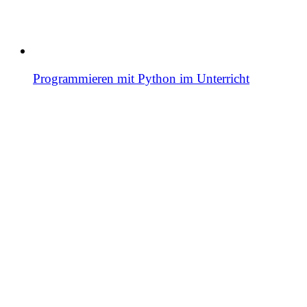
Programmieren mit Python im Unterricht