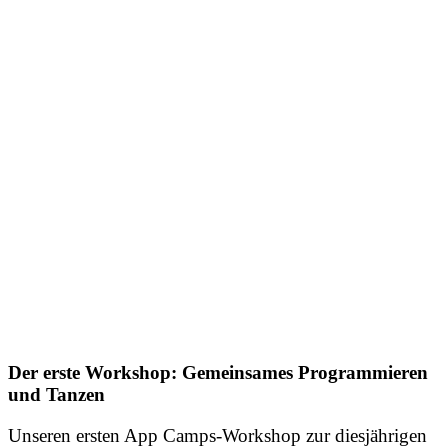
Der erste Workshop: Gemeinsames Programmieren
und Tanzen
Unseren ersten App Camps-Workshop zur diesjährigen