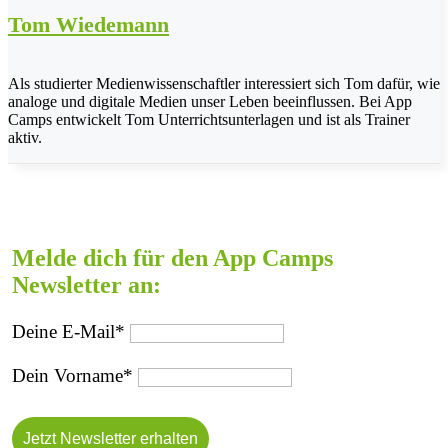
Tom Wiedemann
Als studierter Medienwissenschaftler interessiert sich Tom dafür, wie
analoge und digitale Medien unser Leben beeinflussen. Bei App
Camps entwickelt Tom Unterrichtsunterlagen und ist als Trainer
aktiv.
Melde dich für den App Camps
Newsletter an:
Deine E-Mail*
Dein Vorname*