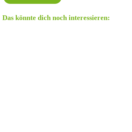
Das könnte dich noch interessieren: