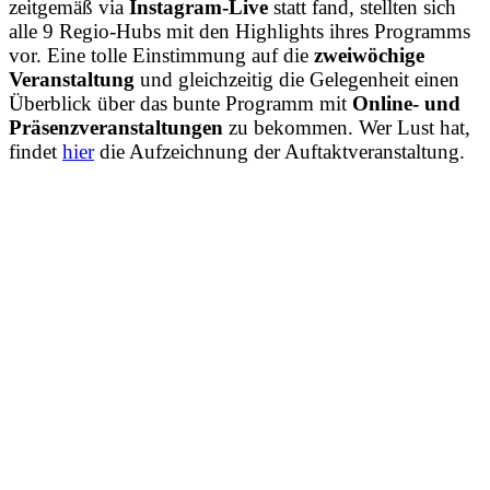
zeitgemäß via
Instagram-Live
statt fand, stellten sich
alle 9 Regio-Hubs mit den Highlights ihres Programms
vor. Eine tolle Einstimmung auf die
zweiwöchige
Veranstaltung
und gleichzeitig die Gelegenheit einen
Überblick über das bunte Programm mit
Online- und
Präsenzveranstaltungen
zu bekommen. Wer Lust hat,
findet
hier
die Aufzeichnung der Auftaktveranstaltung.