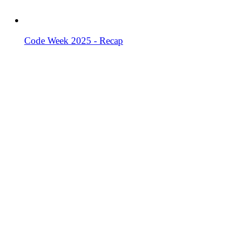
Code Week 2025 - Recap