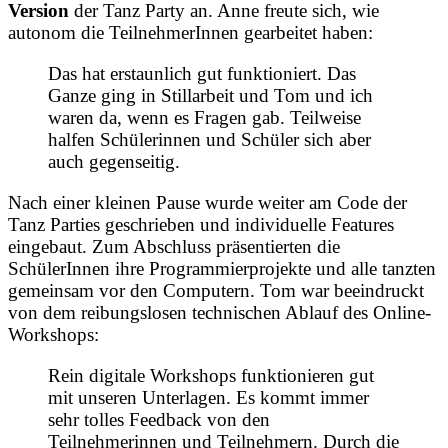
Version
der Tanz Party an. Anne freute sich, wie
autonom die TeilnehmerInnen gearbeitet haben:
Das hat erstaunlich gut funktioniert. Das
Ganze ging in Stillarbeit und Tom und ich
waren da, wenn es Fragen gab. Teilweise
halfen Schülerinnen und Schüler sich aber
auch gegenseitig.
Nach einer kleinen Pause wurde weiter am Code der
Tanz Parties geschrieben und individuelle Features
eingebaut. Zum Abschluss präsentierten die
SchülerInnen ihre Programmierprojekte und alle tanzten
gemeinsam vor den Computern. Tom war beeindruckt
von dem reibungslosen technischen Ablauf des Online-
Workshops:
Rein digitale Workshops funktionieren gut
mit unseren Unterlagen. Es kommt immer
sehr tolles Feedback von den
Teilnehmerinnen und Teilnehmern. Durch die