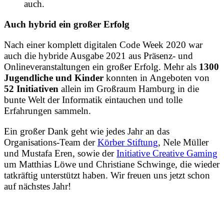
auch.
Auch hybrid ein großer Erfolg
Nach einer komplett digitalen Code Week 2020 war
auch die hybride Ausgabe 2021 aus Präsenz- und
Onlineveranstaltungen ein großer Erfolg. Mehr als
1300
Jugendliche und Kinder
konnten in Angeboten von
52 Initiativen
allein im Großraum Hamburg in die
bunte Welt der Informatik eintauchen und tolle
Erfahrungen sammeln.
Ein großer Dank geht wie jedes Jahr an das
Organisations-Team der
Körber Stiftung
, Nele Müller
und Mustafa Eren, sowie der
Initiative Creative Gaming
um Matthias Löwe und Christiane Schwinge, die wieder
tatkräftig unterstützt haben. Wir freuen uns jetzt schon
auf nächstes Jahr!