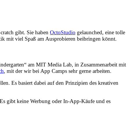
cratch gibt. Sie haben
OctoStudio
gelaunched, eine tolle
ik mit viel Spaß am Ausprobieren beibringen könnt.
Kindergarten“ am MIT Media Lab, in Zusammenarbeit mit
ch
, mit der wir bei App Camps sehr gerne arbeiten.
len. Es basiert dabei auf den Prinzipien des kreativen
 Es gibt keine Werbung oder In-App-Käufe und es