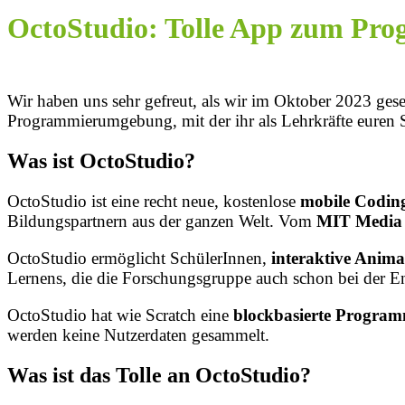
OctoStudio: Tolle App zum Pro
Wir haben uns sehr gefreut, als wir im Oktober 2023 ges
Programmierumgebung, mit der ihr als Lehrkräfte euren
Was ist OctoStudio?
OctoStudio ist eine recht neue, kostenlose
mobile Codin
Bildungspartnern aus der ganzen Welt. Vom
MIT Media
OctoStudio ermöglicht SchülerInnen,
interaktive Anima
Lernens, die die Forschungsgruppe auch schon bei der 
OctoStudio hat wie Scratch eine
blockbasierte Progra
werden keine Nutzerdaten gesammelt.
Was ist das Tolle an OctoStudio?