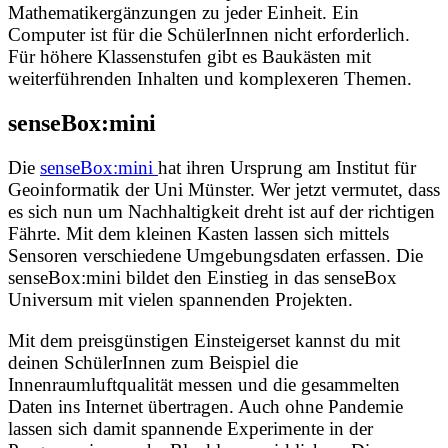
Mathematikergänzungen zu jeder Einheit. Ein
Computer ist für die SchülerInnen nicht erforderlich.
Für höhere Klassenstufen gibt es Baukästen mit
weiterführenden Inhalten und komplexeren Themen.
senseBox:mini
Die
senseBox:mini
hat ihren Ursprung am Institut für
Geoinformatik der Uni Münster. Wer jetzt vermutet, dass
es sich nun um Nachhaltigkeit dreht ist auf der richtigen
Fährte. Mit dem kleinen Kasten lassen sich mittels
Sensoren verschiedene Umgebungsdaten erfassen. Die
senseBox:mini bildet den Einstieg in das senseBox
Universum mit vielen spannenden Projekten.
Mit dem preisgünstigen Einsteigerset kannst du mit
deinen SchülerInnen zum Beispiel die
Innenraumluftqualität messen und die gesammelten
Daten ins Internet übertragen. Auch ohne Pandemie
lassen sich damit spannende Experimente in der