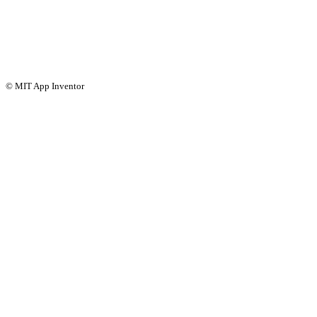
© MIT App Inventor