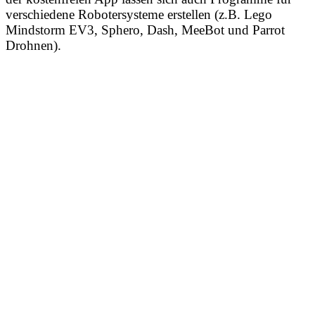
verschiedene Robotersysteme erstellen (z.B. Lego
Mindstorm EV3, Sphero, Dash, MeeBot und Parrot
Drohnen).