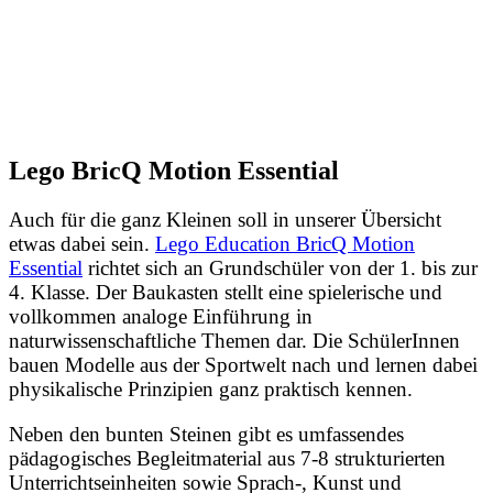
Lego BricQ Motion Essential
Auch für die ganz Kleinen soll in unserer Übersicht
etwas dabei sein.
Lego Education BricQ Motion
Essential
richtet sich an Grundschüler von der 1. bis zur
4. Klasse. Der Baukasten stellt eine spielerische und
vollkommen analoge Einführung in
naturwissenschaftliche Themen dar. Die SchülerInnen
bauen Modelle aus der Sportwelt nach und lernen dabei
physikalische Prinzipien ganz praktisch kennen.
Neben den bunten Steinen gibt es umfassendes
pädagogisches Begleitmaterial aus 7-8 strukturierten
Unterrichtseinheiten sowie Sprach-, Kunst und