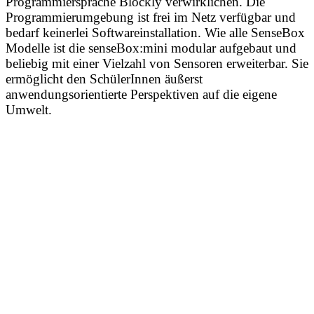
Programmiersprache Blockly verwirklichen. Die
Programmierumgebung ist frei im Netz verfügbar und
bedarf keinerlei Softwareinstallation. Wie alle SenseBox
Modelle ist die senseBox:mini modular aufgebaut und
beliebig mit einer Vielzahl von Sensoren erweiterbar. Sie
ermöglicht den SchülerInnen äußerst
anwendungsorientierte Perspektiven auf die eigene
Umwelt.