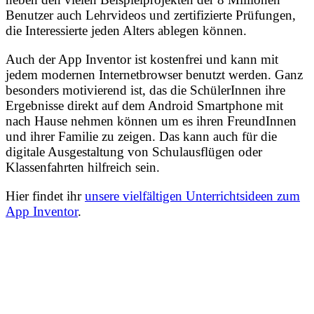
Benutzer auch Lehrvideos und zertifizierte Prüfungen,
die Interessierte jeden Alters ablegen können.
Auch der App Inventor ist kostenfrei und kann mit
jedem modernen Internetbrowser benutzt werden. Ganz
besonders motivierend ist, das die SchülerInnen ihre
Ergebnisse direkt auf dem Android Smartphone mit
nach Hause nehmen können um es ihren FreundInnen
und ihrer Familie zu zeigen. Das kann auch für die
digitale Ausgestaltung von Schulausflügen oder
Klassenfahrten hilfreich sein.
Hier findet ihr
unsere vielfältigen Unterrichtsideen zum
App Inventor
.