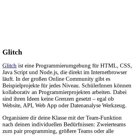
Glitch
Glitch
ist eine Programmierumgebung für HTML, CSS,
Java Script und Node.js, die direkt im Internetbrowser
läuft. In der großen Online Community gibt es
Beispielprojekte für jedes Niveau. SchülerInnen können
kollaborativ an Programmierprojekten arbeiten. Dabei
sind ihren Ideen keine Grenzen gesetzt – egal ob
Website, API, Web App oder Datenanalyse Werkzeug.
Organisiere dir deine Klasse mit der Team-Funktion
nach deinen individuellen Bedürfnissen: Zweierteams
zum pair programming, größere Teams oder alle