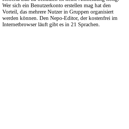
Wer sich ein Benutzerkonto erstellen mag hat den
Vorteil, das mehrere Nutzer in Gruppen organisiert
werden können. Den Nepo-Editor, der kostenfrei im
Internetbrowser läuft gibt es in 21 Sprachen.