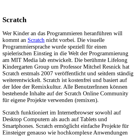
Scratch
Wer Kinder an das Programmieren heranführen will
kommt an
Scratch
nicht vorbei. Die visuelle
Programmiersprache wurde speziell für einen
spielerischen Einstieg in die Welt der Programmierung
am MIT Media lab entwickelt. Die berühmte Lifelong
Kindergarten Group um Professor Mitchel Resnick hat
Scratch erstmals 2007 veröffentlicht und seitdem ständig
weiterentwickelt. Scratch ist kostenfrei und basiert auf
der Idee der Remixkultur. Alle BenutzerInnen können
bestehende Inhalte auf der Scratch Online Community
für eigene Projekte verwenden (remixen).
Scratch funktioniert im Internetbrowser sowohl auf
Desktop Computern als auch auf Tablets und
Smartphones. Scratch ermöglicht einfache Projekte für
Einsteiger genauso wie hochkomplexe Anwendungen