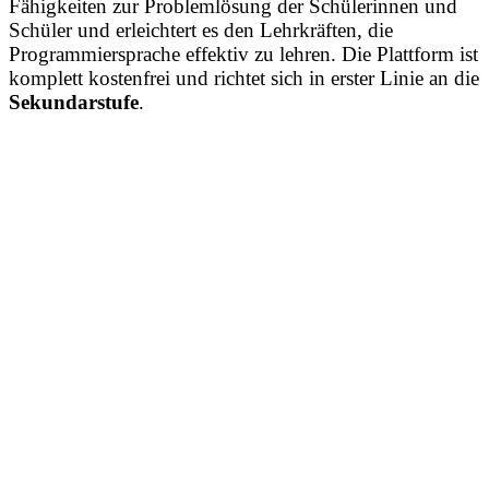
Fähigkeiten zur Problemlösung der Schülerinnen und
Schüler und erleichtert es den Lehrkräften, die
Programmiersprache effektiv zu lehren. Die Plattform ist
komplett kostenfrei und richtet sich in erster Linie an die
Sekundarstufe
.