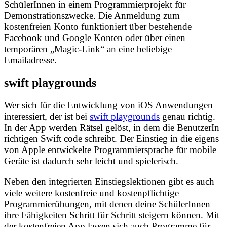
SchülerInnen in einem Programmierprojekt für
Demonstrationszwecke. Die Anmeldung zum
kostenfreien Konto funktioniert über bestehende
Facebook und Google Konten oder über einen
temporären „Magic-Link“ an eine beliebige
Emailadresse.
swift playgrounds
Wer sich für die Entwicklung von iOS Anwendungen
interessiert, der ist bei
swift playgrounds
genau richtig.
In der App werden Rätsel gelöst, in dem die BenutzerIn
richtigen Swift code schreibt. Der Einstieg in die eigens
von Apple entwickelte Programmiersprache für mobile
Geräte ist dadurch sehr leicht und spielerisch.
Neben den integrierten Einstiegslektionen gibt es auch
viele weitere kostenfreie und kostenpflichtige
Programmierübungen, mit denen deine SchülerInnen
ihre Fähigkeiten Schritt für Schritt steigern können. Mit
der kostenfreien App lassen sich auch Programme für