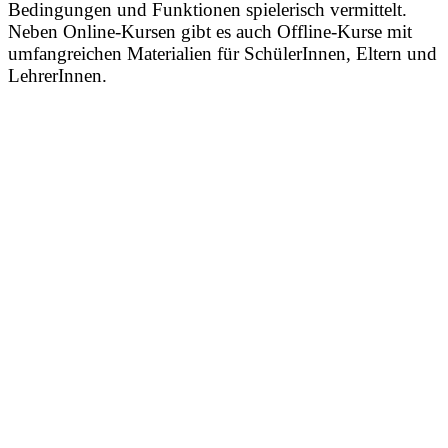
Bedingungen und Funktionen spielerisch vermittelt.
Neben Online-Kursen gibt es auch Offline-Kurse mit
umfangreichen Materialien für SchülerInnen, Eltern und
LehrerInnen.