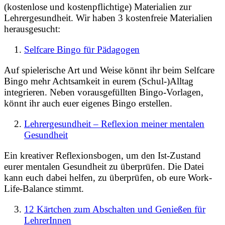
(kostenlose und kostenpflichtige) Materialien zur
Lehrergesundheit. Wir haben 3 kostenfreie Materialien
herausgesucht:
Selfcare Bingo für Pädagogen
Auf spielerische Art und Weise könnt ihr beim Selfcare
Bingo mehr Achtsamkeit in eurem (Schul-)Alltag
integrieren. Neben vorausgefüllten Bingo-Vorlagen,
könnt ihr auch euer eigenes Bingo erstellen.
Lehrergesundheit – Reflexion meiner mentalen
Gesundheit
Ein kreativer Reflexionsbogen, um den Ist-Zustand
eurer mentalen Gesundheit zu überprüfen. Die Datei
kann euch dabei helfen, zu überprüfen, ob eure Work-
Life-Balance stimmt.
12 Kärtchen zum Abschalten und Genießen für
LehrerInnen