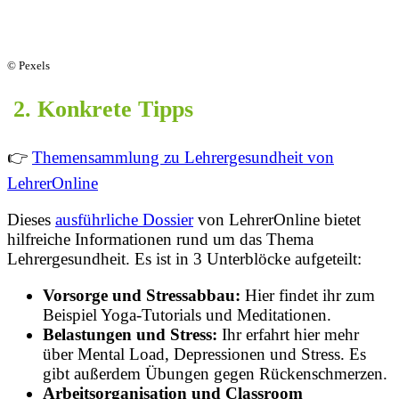
© Pexels
2. Konkrete Tipps
👉
Themensammlung zu Lehrergesundheit von
LehrerOnline
Dieses
ausführliche Dossier
von LehrerOnline bietet
hilfreiche Informationen rund um das Thema
Lehrergesundheit. Es ist in 3 Unterblöcke aufgeteilt:
Vorsorge und Stressabbau:
Hier findet ihr zum
Beispiel Yoga-Tutorials und Meditationen.
Belastungen und Stress:
Ihr erfahrt hier mehr
über Mental Load, Depressionen und Stress. Es
gibt außerdem Übungen gegen Rückenschmerzen.
Arbeitsorganisation und Classroom