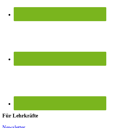
Für Lehrkräfte
Newsletter