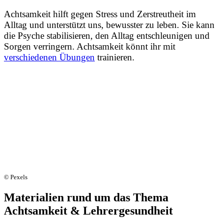
Achtsamkeit hilft gegen Stress und Zerstreutheit im
Alltag und unterstützt uns, bewusster zu leben. Sie kann
die Psyche stabilisieren, den Alltag entschleunigen und
Sorgen verringern. Achtsamkeit könnt ihr mit
verschiedenen Übungen
trainieren.
© Pexels
Materialien rund um das Thema
Achtsamkeit & Lehrergesundheit