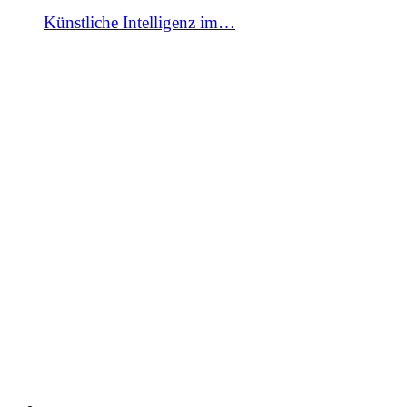
Künstliche Intelligenz im…