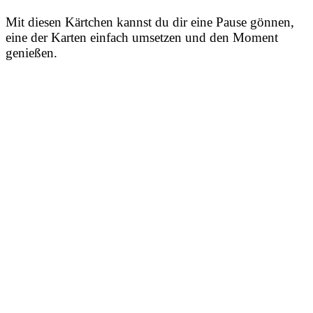
Mit diesen Kärtchen kannst du dir eine Pause gönnen,
eine der Karten einfach umsetzen und den Moment
genießen.