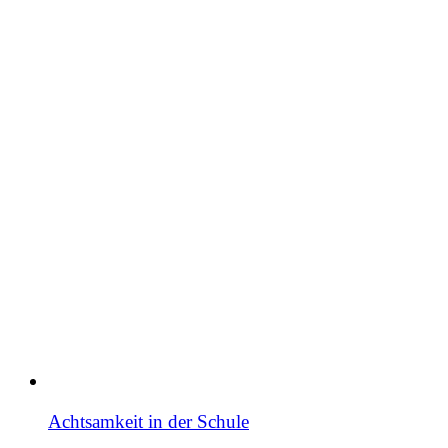
Achtsamkeit in der Schule