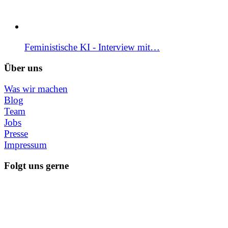
Feministische KI - Interview mit…
Über uns
Was wir machen
Blog
Team
Jobs
Presse
Impressum
Folgt uns gerne