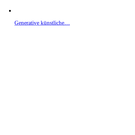
Generative künstliche…