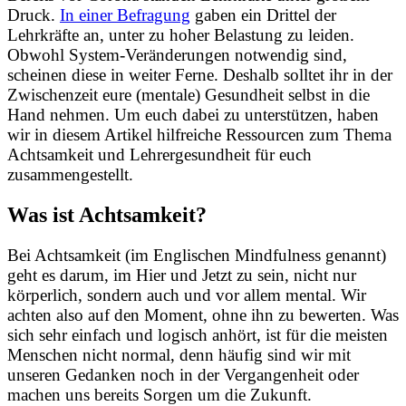
Druck.
In einer Befragung
gaben ein Drittel der
Lehrkräfte an, unter zu hoher Belastung zu leiden.
Obwohl System-Veränderungen notwendig sind,
scheinen diese in weiter Ferne. Deshalb solltet ihr in der
Zwischenzeit eure (mentale) Gesundheit selbst in die
Hand nehmen. Um euch dabei zu unterstützen, haben
wir in diesem Artikel hilfreiche Ressourcen zum Thema
Achtsamkeit und Lehrergesundheit für euch
zusammengestellt.
Was ist Achtsamkeit?
Bei Achtsamkeit (im Englischen Mindfulness genannt)
geht es darum, im Hier und Jetzt zu sein, nicht nur
körperlich, sondern auch und vor allem mental. Wir
achten also auf den Moment, ohne ihn zu bewerten. Was
sich sehr einfach und logisch anhört, ist für die meisten
Menschen nicht normal, denn häufig sind wir mit
unseren Gedanken noch in der Vergangenheit oder
machen uns bereits Sorgen um die Zukunft.