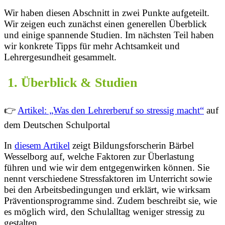
Wir haben diesen Abschnitt in zwei Punkte aufgeteilt.
Wir zeigen euch zunächst einen generellen Überblick
und einige spannende Studien. Im nächsten Teil haben
wir konkrete Tipps für mehr Achtsamkeit und
Lehrergesundheit gesammelt.
1. Überblick & Studien
👉
Artikel: „Was den Lehrerberuf so stressig macht“
auf
dem Deutschen Schulportal
In
diesem Artikel
zeigt Bildungsforscherin Bärbel
Wesselborg auf, welche Faktoren zur Überlastung
führen und wie wir dem entgegenwirken können. Sie
nennt verschiedene Stressfaktoren im Unterricht sowie
bei den Arbeitsbedingungen und erklärt, wie wirksam
Präventionsprogramme sind. Zudem beschreibt sie, wie
es möglich wird, den Schulalltag weniger stressig zu
gestalten.