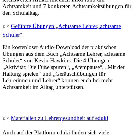
Achtsamkeit und 7 konkreten Achtsamkeitsübungen für
den Schulalltag.
👉
Geführte Übungen „Achtsame Lehrer, achtsame
Schüler“
Ein kostenloser Audio-Download der praktischen
Übungen aus dem Buch „Achtsame Lehrer, achtsame
Schüler“ von Kevin Hawkins. Die 4 Übungen
„Aktivität: Die Füße spüren“, „Atempause“, „Mit der
Haltung spielen“ und „Geräuschübungen für
Lehrerinnen und Lehrer“ können euch bei mehr
Achtsamkeit im Alltag unterstützen.
👉
Materialien zu Lehrergesundheit auf eduki
Auch auf der Plattform eduki finden sich viele