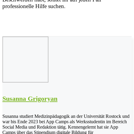
professionelle Hilfe suchen.
Susanna Grigoryan
Susanna studiert Medizinpädagogik an der Universität Rostock und
war bis Ende 2023 bei App Camps als Werksstudentin im Bereich
Social Media und Redaktion tätig. Kennengelernt hat sie App
Camps über das Stipendium digitale Bildung für