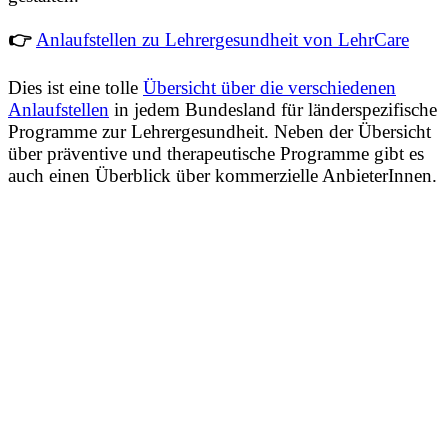
👉
Anlaufstellen zu Lehrergesundheit von LehrCare
Dies ist eine tolle
Übersicht über die verschiedenen
Anlaufstellen
in jedem Bundesland für länderspezifische
Programme zur Lehrergesundheit. Neben der Übersicht
über präventive und therapeutische Programme gibt es
auch einen Überblick über kommerzielle AnbieterInnen.