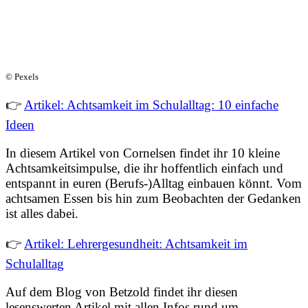
© Pexels
👉
Artikel: Achtsamkeit im Schulalltag: 10 einfache
Ideen
In diesem Artikel von Cornelsen findet ihr 10 kleine
Achtsamkeitsimpulse, die ihr hoffentlich einfach und
entspannt in euren (Berufs-)Alltag einbauen könnt. Vom
achtsamen Essen bis hin zum Beobachten der Gedanken
ist alles dabei.
👉
Artikel: Lehrergesundheit: Achtsamkeit im
Schulalltag
Auf dem Blog von Betzold findet ihr diesen
lesenswerten Artikel mit allen Infos rund um