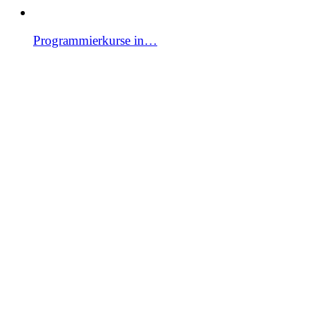
Programmierkurse in…