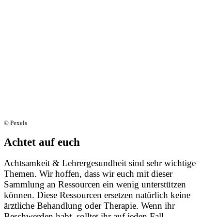
© Pexels
Achtet auf euch
Achtsamkeit & Lehrergesundheit sind sehr wichtige
Themen.
Wir hoffen, dass wir euch mit dieser
Sammlung an Ressourcen ein wenig unterstützen
können.
Diese Ressourcen ersetzen natürlich keine
ärztliche Behandlung oder Therapie.
Wenn ihr
Beschwerden habt, solltet ihr auf jeden Fall