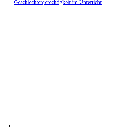
Geschlechtergerechtigkeit im Unterricht