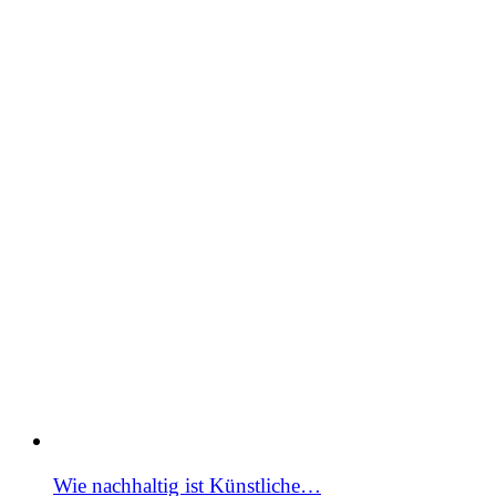
Wie nachhaltig ist Künstliche…