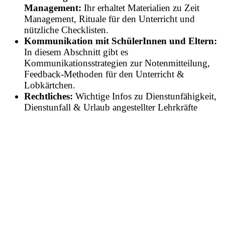
Management:
Ihr erhaltet Materialien zu Zeit
Management, Rituale für den Unterricht und
nützliche Checklisten.
Kommunikation mit SchülerInnen
und Eltern:
In diesem Abschnitt gibt es
Kommunikationsstrategien zur Notenmitteilung,
Feedback-Methoden für den Unterricht &
Lobkärtchen.
Rechtliches:
Wichtige Infos zu Dienstunfähigkeit,
Dienstunfall & Urlaub angestellter Lehrkräfte