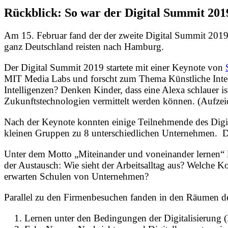
Rückblick: So war der Digital Summit 201
Am 15. Februar fand der der zweite Digital Summit 2019
ganz Deutschland reisten nach Hamburg.
Der Digital Summit 2019 startete mit einer Keynote von
MIT Media Labs und forscht zum Thema Künstliche Intelli
Intelligenzen? Denken Kinder, dass eine Alexa schlauer is
Zukunftstechnologien vermittelt werden können. (Aufzeic
Nach der Keynote konnten einige Teilnehmende des Digi
kleinen Gruppen zu 8 unterschiedlichen Unternehmen. D
Unter dem Motto „Miteinander und voneinander lernen“ l
der Austausch: Wie sieht der Arbeitsalltag aus? Welch
erwarten Schulen von Unternehmen?
Parallel zu den Firmenbesuchen fanden in den Räumen de
Lernen unter den Bedingungen der Digitalisierung