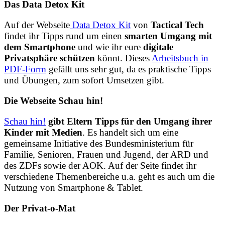
Das Data Detox Kit
Auf der Webseite
Data Detox Kit
von
Tactical Tech
findet ihr Tipps rund um einen
smarten Umgang mit
dem Smartphone
und wie ihr eure
digitale
Privatsphäre schützen
könnt. Dieses
Arbeitsbuch in
PDF-Form
gefällt uns sehr gut, da es praktische Tipps
und Übungen, zum sofort Umsetzen gibt.
Die Webseite Schau hin!
Schau hin!
gibt Eltern Tipps für den Umgang ihrer
Kinder mit Medien
. Es handelt sich um eine
gemeinsame Initiative des Bundesministerium für
Familie, Senioren, Frauen und Jugend, der ARD und
des ZDFs sowie der AOK. Auf der Seite findet ihr
verschiedene Themenbereiche u.a. geht es auch um die
Nutzung von Smartphone & Tablet.
Der Privat-o-Mat