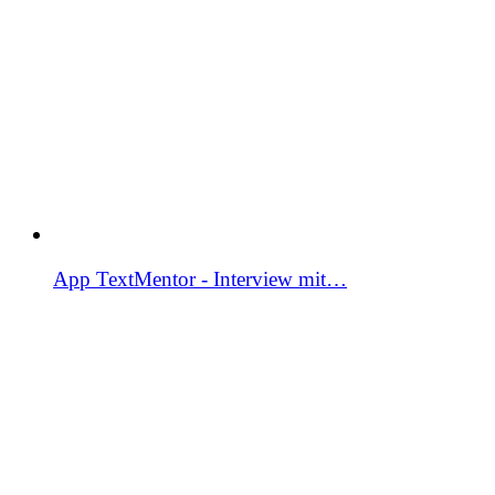
App TextMentor - Interview mit…