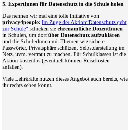
5. ExpertInnen für Datenschutz in die Schule holen
Das nennen wir mal eine tolle Initiative von
privacy4people:
Im Zuge der Aktion“Datenschutz geht
zur Schule“
schicken sie
ehrenamtliche DozentInnen
in Schulen, um dort
über Datenschutz aufzuklären
und die SchülerInnen mit Themen wie sichere
Passwörter, Privatsphäre schützen, Selbstdarstellung im
Netz, uvm. vertraut zu machen. Für Schulklassen ist die
Aktion kostenlos (eventuell können Reisekosten
anfallen).
Viele Lehrkräfte nutzen dieses Angebot auch bereits, wie
ihr rechts sehen könnt.