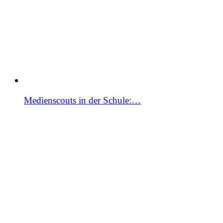
Medienscouts in der Schule:…