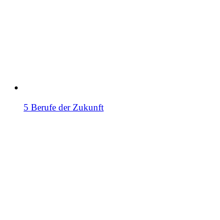
5 Berufe der Zukunft