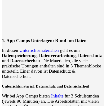
1. App Camps Unterlagen: Rund um Daten
In diesen
Unterrichtsmaterialien
geht es um
Datenspeicherung
,
Datenverarbeitung
,
Datenschutz
und
Datensicherheit
. Die Materialien, die viele
praktische Übungen enthalten sind in 3 Themenblöcke
unterteilt. Einer davon ist Datenschutz &
Datensicherheit.
Unterrichtsmaterial: Datenschutz und Datensicherheit
Wir bei App Camps bieten
Inhalte
für 3 Schulstunden
(jeweils 90 Minuten) an. Die Arbeitsblätter, mit vielen