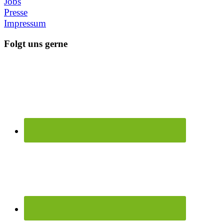
Jobs
Presse
Impressum
Folgt uns gerne