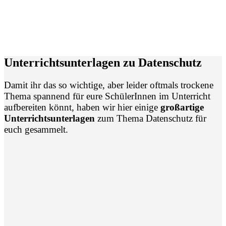
Ein Beitrag geteilt von Die Sendung mit der Maus (@diemaus)
Unterrichtsunterlagen zu Datenschutz
Damit ihr das so wichtige, aber leider oftmals trockene
Thema spannend für eure SchülerInnen im Unterricht
aufbereiten könnt, haben wir hier einige
großartige
Unterrichtsunterlagen
zum Thema Datenschutz für
euch gesammelt.