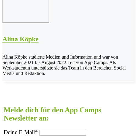
Alina Köpke
Alina Köpke studierte Medien und Information und war von
September 2021 bis August 2022 Teil von App Camps. Als
Werkstudentin unterstützte sie das Team in den Bereichen Social
Media und Redaktion.
Melde dich für den App Camps
Newsletter an:
Deine E-Mail*