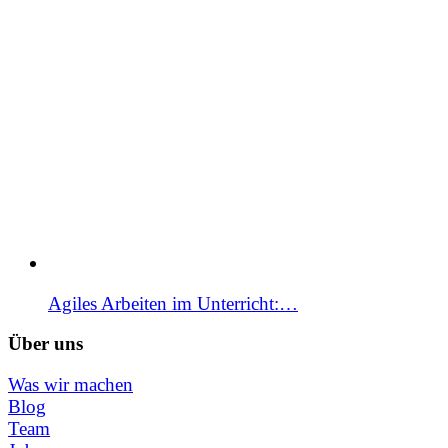
Agiles Arbeiten im Unterricht:…
Über uns
Was wir machen
Blog
Team