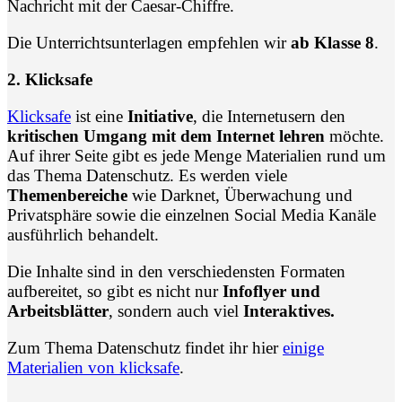
Nachricht mit der Caesar-Chiffre.
Die Unterrichtsunterlagen empfehlen wir
ab Klasse 8
.
2. Klicksafe
Klicksafe
ist eine
Initiative
, die Internetusern den
kritischen Umgang mit dem Internet lehren
möchte.
Auf ihrer Seite gibt es jede Menge Materialien rund um
das Thema Datenschutz. Es werden viele
Themenbereiche
wie Darknet, Überwachung und
Privatsphäre sowie die einzelnen Social Media Kanäle
ausführlich behandelt.
Die Inhalte sind in den verschiedensten Formaten
aufbereitet, so gibt es nicht nur
Infoflyer und
Arbeitsblätter
, sondern auch viel
Interaktives.
Zum Thema Datenschutz findet ihr hier
einige
Materialien von klicksafe
.