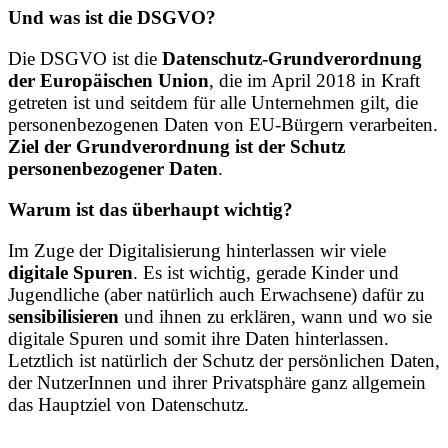
Und was ist die DSGVO?
Die DSGVO ist die
Datenschutz-Grundverordnung
der Europäischen Union
, die im April 2018 in Kraft
getreten ist und seitdem für alle Unternehmen gilt, die
personenbezogenen Daten von EU-Bürgern verarbeiten.
Ziel der Grundverordnung ist der Schutz
personenbezogener Daten
.
Warum ist das überhaupt wichtig?
Im Zuge der Digitalisierung hinterlassen wir viele
digitale Spuren
. Es ist wichtig, gerade Kinder und
Jugendliche (aber natürlich auch Erwachsene) dafür zu
sensibilisieren
und ihnen zu erklären, wann und wo sie
digitale Spuren und somit ihre Daten hinterlassen.
Letztlich ist natürlich der Schutz der persönlichen Daten,
der NutzerInnen und ihrer Privatsphäre ganz allgemein
das Hauptziel von Datenschutz.