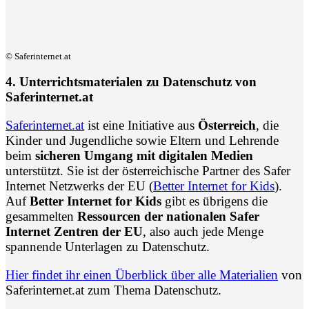
© Saferinternet.at
4. Unterrichtsmaterialen zu Datenschutz von
Saferinternet.at
Saferinternet.at
ist eine Initiative aus
Österreich
, die
Kinder und Jugendliche sowie Eltern und Lehrende
beim
sicheren Umgang mit digitalen Medien
unterstützt. Sie ist der österreichische Partner des Safer
Internet Netzwerks der EU (
Better Internet for Kids
).
Auf
Better Internet for Kids
gibt es übrigens die
gesammelten
Ressourcen der nationalen Safer
Internet Zentren der EU
, also auch jede Menge
spannende Unterlagen zu Datenschutz.
Hier findet ihr einen Überblick über alle Materialien
von
Saferinternet.at zum Thema Datenschutz.