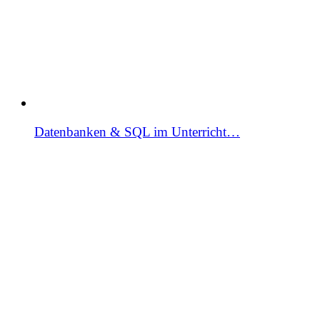
Datenbanken & SQL im Unterricht…