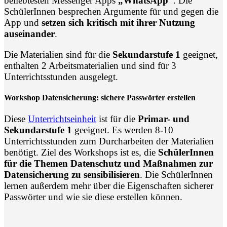
beliebtesten Messenger Apps
„WhatsApp“
. Die
SchülerInnen besprechen Argumente für und gegen die
App und
setzen sich kritisch mit ihrer Nutzung
auseinander
.
Die Materialien sind für die
Sekundarstufe 1
geeignet,
enthalten 2 Arbeitsmaterialien und sind für 3
Unterrichtsstunden ausgelegt.
Workshop Datensicherung: sichere Passwörter erstellen
Diese
Unterrichtseinheit
ist für die
Primar- und
Sekundarstufe 1
geeignet. Es werden 8-10
Unterrichtsstunden zum Durcharbeiten der Materialien
benötigt. Ziel des Workshops ist es, die
SchülerInnen
für die Themen Datenschutz und Maßnahmen zur
Datensicherung zu sensibilisieren
. Die SchülerInnen
lernen außerdem mehr über die Eigenschaften sicherer
Passwörter und wie sie diese erstellen können.