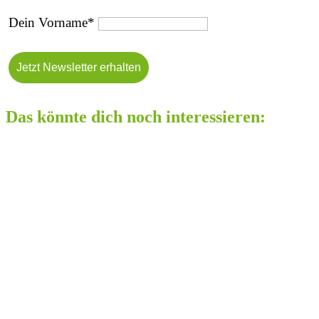
Dein Vorname*
Das könnte dich noch interessieren: