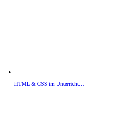
HTML & CSS im Unterricht…