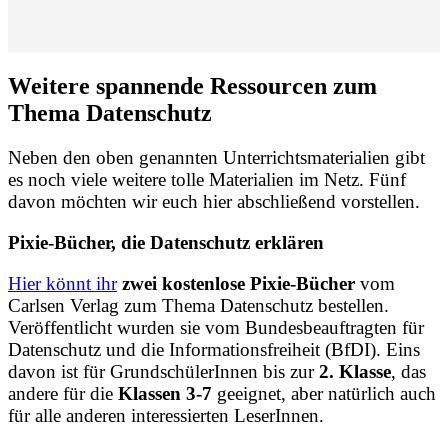
Weitere spannende Ressourcen zum
Thema Datenschutz
Neben den oben genannten Unterrichtsmaterialien gibt
es noch viele weitere tolle Materialien im Netz. Fünf
davon möchten wir euch hier abschließend vorstellen.
Pixie-Bücher, die Datenschutz erklären
Hier könnt ihr
zwei kostenlose Pixie-Bücher
vom
Carlsen Verlag zum Thema Datenschutz bestellen.
Veröffentlicht wurden sie vom Bundesbeauftragten für
Datenschutz und die Informationsfreiheit (BfDI). Eins
davon ist für GrundschülerInnen bis zur
2. Klasse
, das
andere für die
Klassen 3-7
geeignet, aber natürlich auch
für alle anderen interessierten LeserInnen.