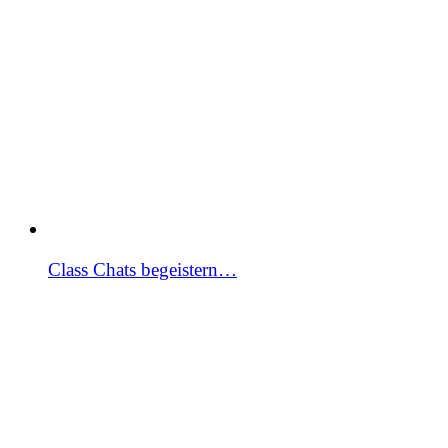
Class Chats begeistern…