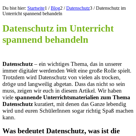
Du bist hier:
Startseite
1
/
Blog
2
/
Datenschutz
3
/
Datenschutz im
Unterricht spannend behandeln
Datenschutz im Unterricht
spannend behandeln
Datenschutz
– ein wichtiges Thema, das in unserer
immer digitaler werdenden Welt eine große Rolle spielt.
Trotzdem wird Datenschutz von vielen als trocken,
dröge und langweilig abgetan. Dass das nicht so sein
muss, zeigen wir euch in diesem Artikel. Wir haben
viele
spannende Unterrichtsmaterialien zum Thema
Datenschutz
kuratiert, mit denen das Ganze lebendig
wird und euren SchülerInnen sogar richtig Spaß machen
kann.
Was bedeutet Datenschutz, was ist die