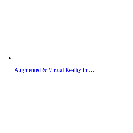
Augmented & Virtual Reality im…