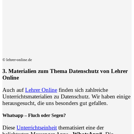
© lehrer-online.de
3. Materialien zum Thema Datenschutz von Lehrer
Online
Auch auf
Lehrer Online
finden sich zahlreiche
Unterrichtsmaterialien zu Datenschutz. Wir haben einige
herausgesucht, die uns besonders gut gefallen.
Whatsapp – Fluch oder Segen?
Diese
Unterrichtseinheit
thematisiert eine der