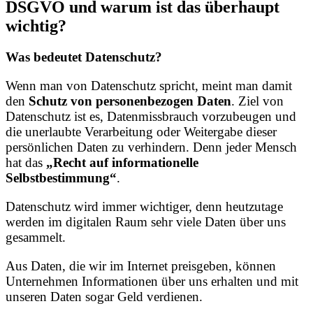
DSGVO und warum ist das überhaupt
wichtig?
Was bedeutet Datenschutz?
Wenn man von Datenschutz spricht, meint man damit
den
Schutz von personenbezogen Daten
. Ziel von
Datenschutz ist es, Datenmissbrauch vorzubeugen und
die unerlaubte Verarbeitung oder Weitergabe dieser
persönlichen Daten zu verhindern. Denn jeder Mensch
hat das
„Recht auf informationelle
Selbstbestimmung“
.
Datenschutz wird immer wichtiger, denn heutzutage
werden im digitalen Raum sehr viele Daten über uns
gesammelt.
Aus Daten, die wir im Internet preisgeben, können
Unternehmen Informationen über uns erhalten und mit
unseren Daten sogar Geld verdienen.