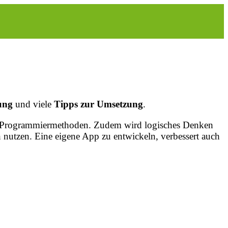
ung
und viele
Tipps zur Umsetzung
.
nd Programmiermethoden. Zudem wird logisches Denken
 nutzen. Eine eigene App zu entwickeln, verbessert auch