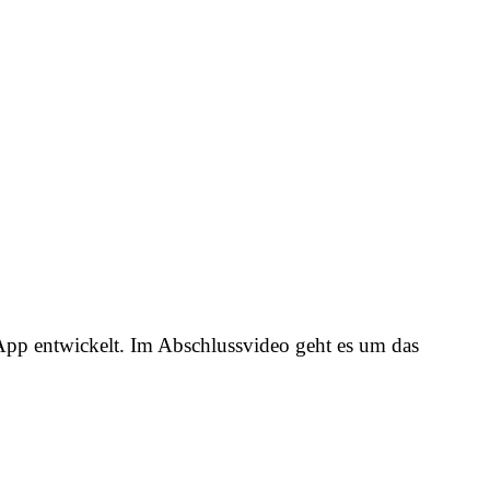
 App entwickelt. Im Abschlussvideo geht es um das