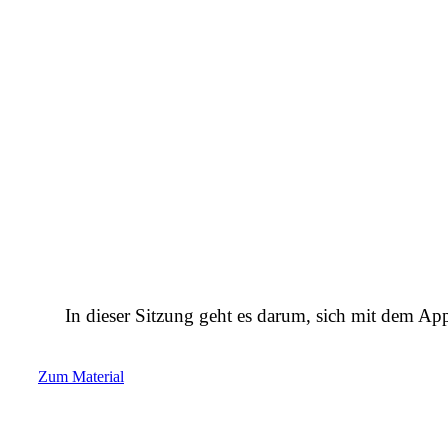
In dieser Sitzung geht es darum, sich mit dem Ap
Zum Material