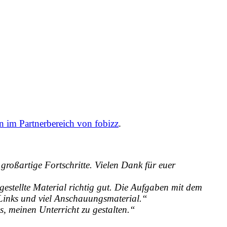
 im Partnerbereich von fobizz
.
roßartige Fortschritte. Vielen Dank für euer
gestellte Material richtig gut. Die Aufgaben mit dem
Links und viel Anschauungsmaterial.“
s, meinen Unterricht zu gestalten.“