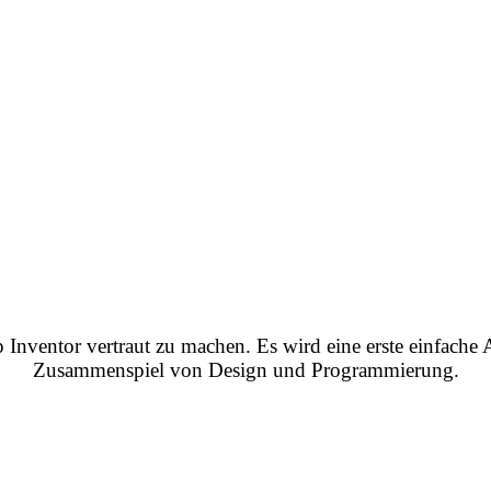
p Inventor vertraut zu machen. Es wird eine erste einfache
Zusammenspiel von Design und Programmierung.