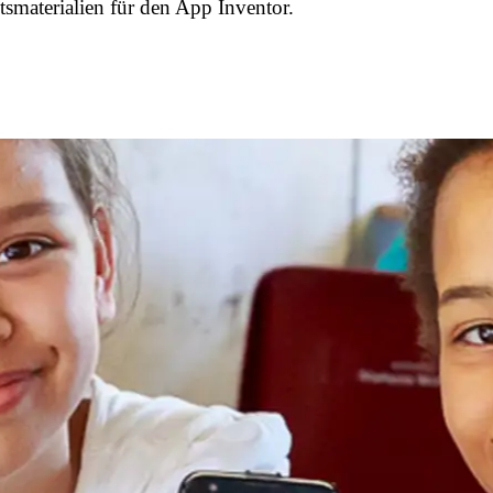
tsmaterialien für den App Inventor.